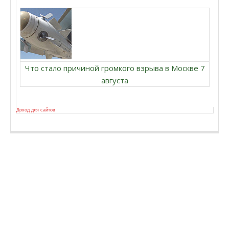
Что стало причиной громкого взрыва в Москве 7
августа
Доход для сайтов