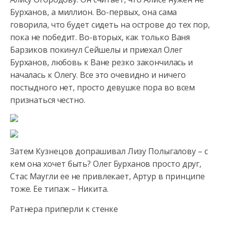
Бурханов, а миллион. Во-первых, она сама
говорила, что будет сидеть на острове до тех пор,
пока не победит. Во-вторых, как только Ваня
Барзиков покинул Сейшелы и приехал Олег
Бурханов, любовь к Ване резко закончилась и
началась к Олегу. Все это очевидно и ничего
постыдного нет, просто девушке пора во всем
признаться честно.
Затем Кузнецов допрашивал Лизу Полыгалову – с
кем она хочет быть? Олег Бурханов просто друг,
Стас Маугли ее не привлекает, Артур в принципе
тоже. Ее типаж – Никита.
Ратнера приперли к стенке