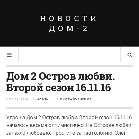
НОВОСТИ
ДОМ-2
Дом 2 Остров любви.
Второй сезон 16.11.16
НОЯ 17, 2016
by
ADMIN
in
НИКИТА КУЗНЕЦОВ
Утро на Дом 2 Остров любви. Второй сезон 16.11.16
началось весьма оптимистично. На Острове любви
запахло любовью, простите за тавтологию. Олег