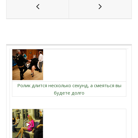
Ролик длится несколько секунд, а смеяться вы
будете долго