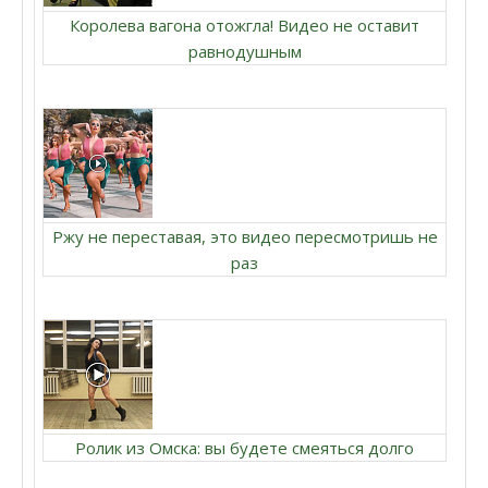
Королева вагона отожгла! Видео не оставит
равнодушным
Ржу не переставая, это видео пересмотришь не
раз
Ролик из Омска: вы будете смеяться долго