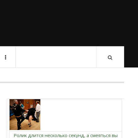
Ролик длится несколько секунд, а смеяться вы