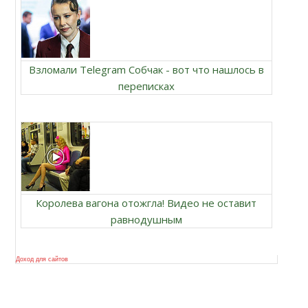
Взломали Telegram Собчак - вот что нашлось в
переписках
Королева вагона отожгла! Видео не оставит
равнодушным
Доход для сайтов