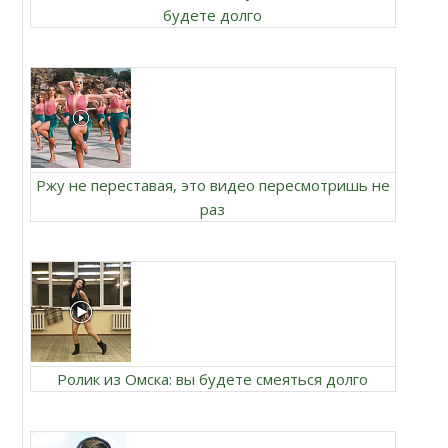
будете долго
Ржу не переставая, это видео пересмотришь не
раз
Ролик из Омска: вы будете смеяться долго