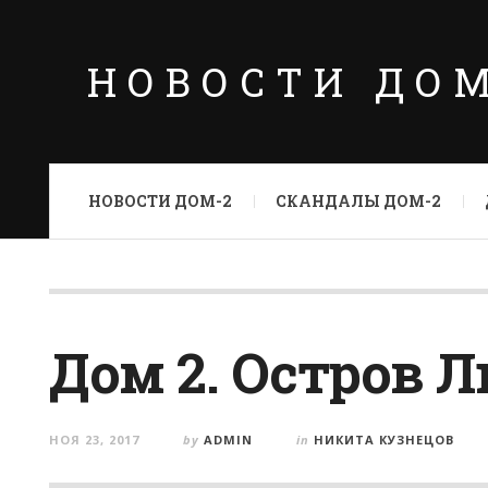
НОВОСТИ ДО
НОВОСТИ ДОМ-2
СКАНДАЛЫ ДОМ-2
Дом 2. Остров Л
НОЯ 23, 2017
by
ADMIN
in
НИКИТА КУЗНЕЦОВ