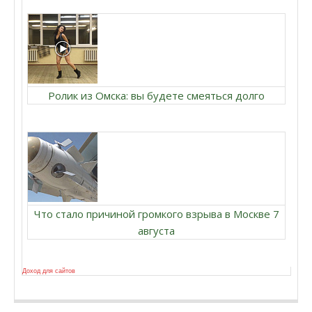
Ролик из Омска: вы будете смеяться долго
Что стало причиной громкого взрыва в Москве 7
августа
Доход для сайтов