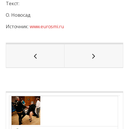
Текст:
О. Новосад
Источник:
www.eurosmi.ru