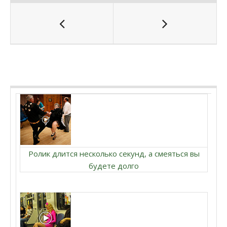
Ролик длится несколько секунд, а смеяться вы
будете долго