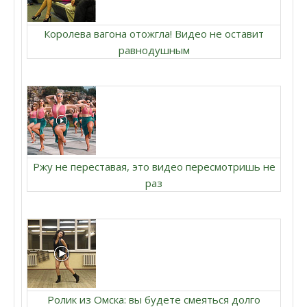
Королева вагона отожгла! Видео не оставит
равнодушным
Ржу не переставая, это видео пересмотришь не
раз
Ролик из Омска: вы будете смеяться долго