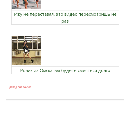
Ржу не переставая, это видео пересмотришь не
раз
Ролик из Омска: вы будете смеяться долго
Доход для сайтов