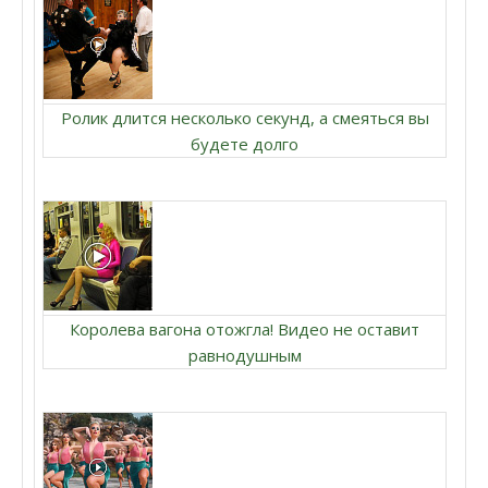
Ролик длится несколько секунд, а смеяться вы
будете долго
Королева вагона отожгла! Видео не оставит
равнодушным