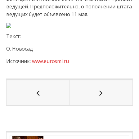
ведущей. Предположительно, о пополнении штата
ведущих будет объявлено 11 мая.
Текст:
О. Новосад
Источник:
www.eurosmi.ru