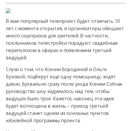
В мае популярный телепроект будет отмечать 10
лет с момента открытия, и организаторы обещают
много сюрпризов для зрителей. В частности,
поклонников телестройки порадуют свадебным
переполохом
в эфирах и появлением третьей
ведущей.
Слухи о том, что Ксении Бородиной и Ольге
Бузовой, подберут еще одну помощницу, ходят
давно. Буквально сразу после ухода Ксении Собчак
руководство шоу задумалось над тем, чтобы
ведущих было трое. Кажется, наконец эта идея
будет воплощена в жизнь – приход третьей
ведущей станет одним из основных пунктов
юбилейной программы проекта.