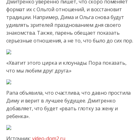
Дмитренко уверенно пишет, что скоро поменяет
формат их с Ольгой отношений, и восстановит
традиции. Например, Дима и Ольга снова будут
удивлять зрителей празднованием дня своего
знакомства. Также, парень обещает показать
серьезные отношения, а не то, что было до сих пор.
«Хватит этого цирка и клоунады. Пора показать,
что мы любим друг друга.»
Рапа объявила, что счастлива, что давно простила
Диму и верит в лучшее будущее. Дмитренко
добавляет, что будет «рвать глотку за жену и
ребенка».
Источник:
video-dom2.ru