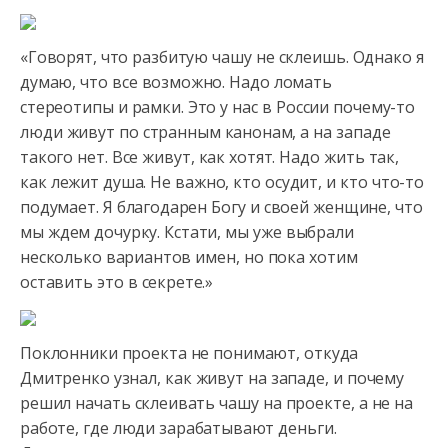
«Говорят, что разбитую чашу не склеишь. Однако я
думаю, что все возможно. Надо ломать
стереотипы и
рамки. Это у нас в России почему-то
люди живут по странным канонам, а на западе
такого нет. Все живут, как хотят. Надо жить так,
как лежит душа. Не важно, кто осудит, и кто что-то
подумает. Я благодарен Богу и своей женщине, что
мы ждем дочурку. Кстати, мы уже выбрали
несколько вариантов имен, но пока хотим
оставить это в секрете.»
Поклонники проекта не понимают, откуда
Дмитренко узнал, как живут на западе, и почему
решил начать склеивать чашу на проекте, а не на
работе, где люди зарабатывают деньги.