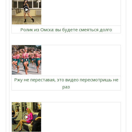
Ролик из Омска: вы будете смеяться долго
Ржу не переставая, это видео пересмотришь не
раз