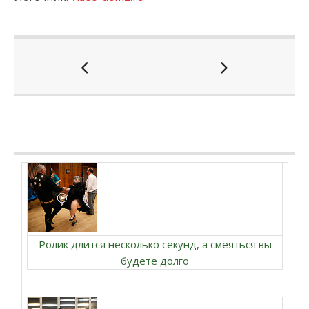
Ролик длится несколько секунд, а смеяться вы
будете долго