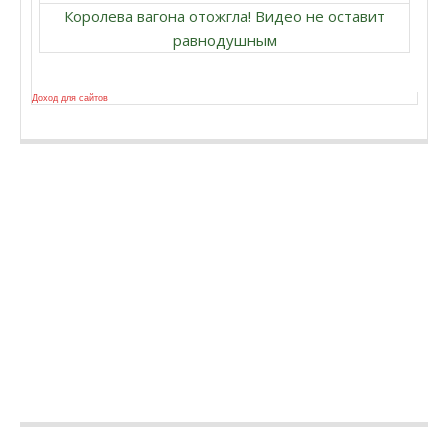
Королева вагона отожгла! Видео не оставит
равнодушным
Доход для сайтов