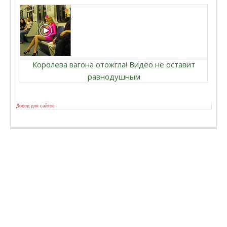
Королева вагона отожгла! Видео не оставит
равнодушным
Доход для сайтов