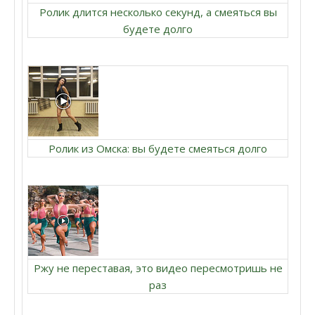
Ролик длится несколько секунд, а смеяться вы
будете долго
Ролик из Омска: вы будете смеяться долго
Ржу не переставая, это видео пересмотришь не
раз