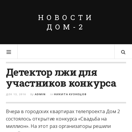
НОВОСТИ
ДОМ-2
Детектор лжи для
участников конкурса
ДЕК 13, 2016
by
ADMIN
in
НИКИТА КУЗНЕЦОВ
Вчера в городских квартирах телепроекта Дом 2
состоялось открытие конкурса «Свадьба на
миллион». На этот раз организаторы решили