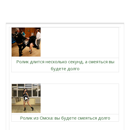
Ролик длится несколько секунд, а смеяться вы
будете долго
Ролик из Омска: вы будете смеяться долго