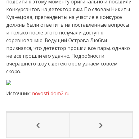
подойти к этому моменту оригинально и посадили
конкурсантов на детектор
лжи. По словам Никиты
Кузнецова, претенденты на участие в конкурсе
должны были ответить на поставленные вопросы
и только после этого получали доступ к
соревнованию. Ведущий Острова Любви
признался, что детектор прошли все пары, однако
не все прошли его удачно. Подробности
вчерашнего шоу с детектором узнаем совсем
скоро.
Источник:
novosti-dom2.ru