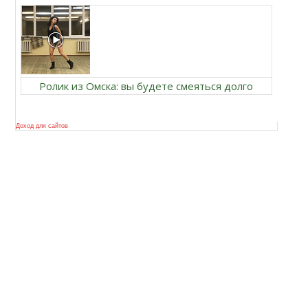
Ролик из Омска: вы будете смеяться долго
Доход для сайтов