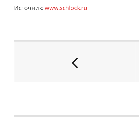
Источник:
www.schlock.ru