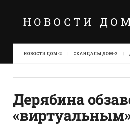
НОВОСТИ ДО
НОВОСТИ ДОМ-2
СКАНДАЛЫ ДОМ-2
Дерябина обзав
«виртуальным»