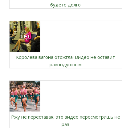
будете долго
Королева вагона отожгла! Видео не оставит
равнодушным
Ржу не переставая, это видео пересмотришь не
раз