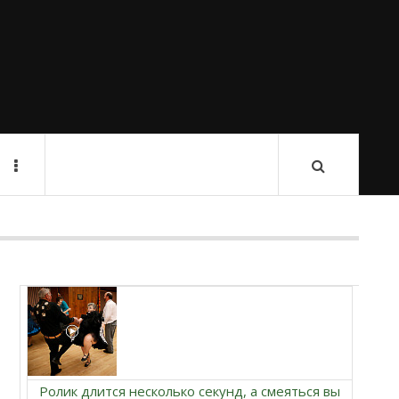
Ролик длится несколько секунд, а смеяться вы