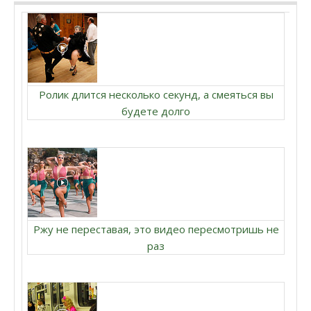
Ролик длится несколько секунд, а смеяться вы
будете долго
Ржу не переставая, это видео пересмотришь не
раз