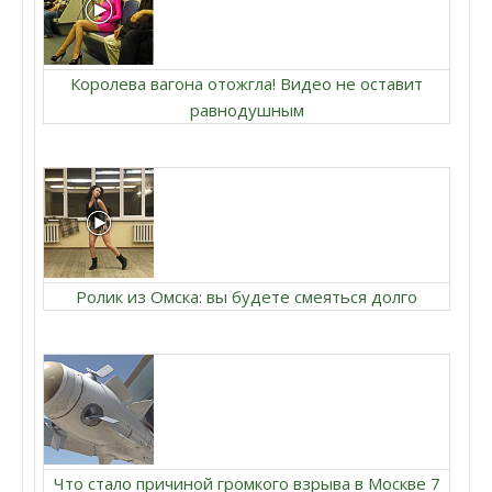
Королева вагона отожгла! Видео не оставит
равнодушным
Ролик из Омска: вы будете смеяться долго
Что стало причиной громкого взрыва в Москве 7