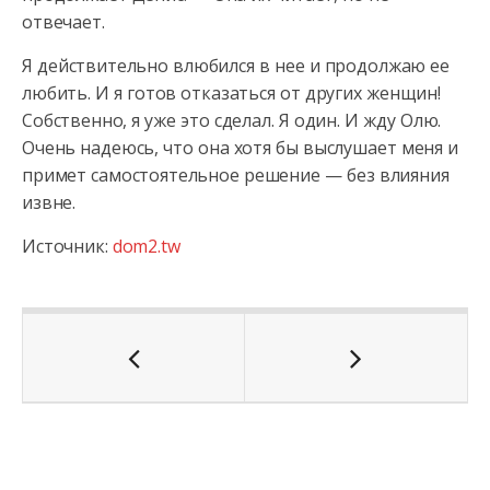
отвечает.
Я действительно влюбился в нее и продолжаю ее
любить. И я готов отказаться от других женщин!
Собственно, я уже это сделал. Я один. И жду Олю.
Очень надеюсь, что она хотя бы выслушает меня и
примет самостоятельное решение — без влияния
извне.
Источник:
dom2.tw