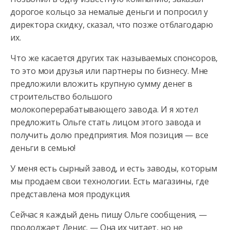
дорогое кольцо за немалые деньги и попросил у
директора скидку, сказал, что позже отблагодарю
их.
Что же касается других так называемых спонсоров,
то это мои друзья или партнеры по бизнесу. Мне
предложили вложить крупную сумму денег в
строительство большого
молокоперерабатывающего завода. И я хотел
предложить Ольге стать лицом этого завода и
получить долю предприятия. Моя позиция — все
деньги в семью!
У меня есть сырный завод, и есть заводы, которым
мы продаем свои технологии. Есть магазины, где
представлена моя продукция.
Сейчас я каждый день пишу Ольге сообщения, —
продолжает Денис. — Она их читает, но не