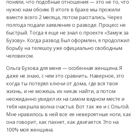
поняли, что подобные отношения — это не то, что
нужно нам обоим. В итоге в браке мы прожили
вместе всего 2 месяца, потом расстались. Через
полгода подали заявление о разводе. Процесс не
быстрый. Тогда я еще не знал о проекте «Замуж за
Бузову». Когда развод был оформлен, я продолжил
борьбу на телешоу уже официально свободным
человеком.
Ольга Бузова для меня — особенная женщина. Я
даже не знаю, с чем это сравнить. Наверное, это
когда ты потерял ключи от дома, где вся твоя
жизнь, и не можешь их никак найти, а потом
неожиданно увидел их на самом видном месте и
тебя накрыла волна счастья. Вот так же и с Ольгой.
Мне нравилось в ней все: ее невероятные ноги, как
она говорит, как пахнет, как двигается. Это на
100% моя женщина.