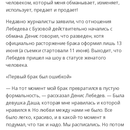
человеком, который меня обманывает, изменяет,
использует, предает и продает!
Недавно журналисты заявили, что отношения
Лебедева с Бузовой действительно начались с
обмана. Денис говорил, что разведен, хотя
официально расторжение брака оформил лишь 13
июня (а съемки стартовали 11 июня). Выходит, что
Лебедев пришел на шоу в статусе женатого
человека.
«Первый брак был ошибкой»
— На тот момент мой брак превратился в пустую
формальность, — рассказал Денис Лебедев. — Была
девушка Даша, которая мне нравилась и которой
нравился я. Но любви между нами не было. Все
было легко, красиво, и в какой-то момент я
подумал, что так и надо. Мы расписались. Но потом