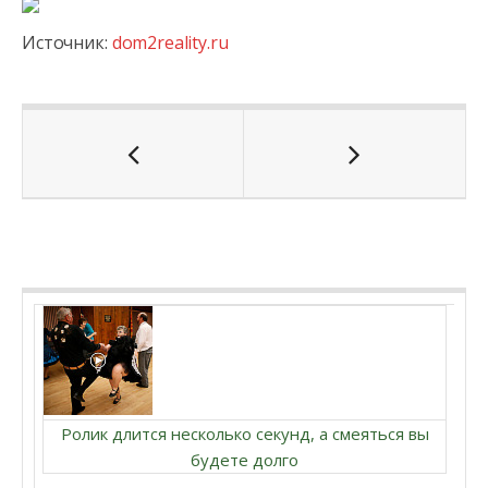
Источник:
dom2reality.ru
Ролик длится несколько секунд, а смеяться вы
будете долго