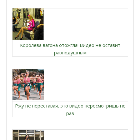
Королева вагона отожгла! Видео не оставит
равнодушным
Ржу не переставая, это видео пересмотришь не
раз