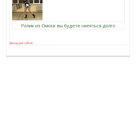
Ролик из Омска: вы будете смеяться долго
Доход для сайтов