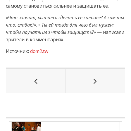
самому становиться сильнее и защищать ее.
«Что значит, пытался сделать ее сильнее? А сам ты
что, слабак?», » Ты ей тогда для чего был нужен:
чтобы поучать или чтобы защищать?»
— написали
зрители в комментариях.
Источник:
dom2.tw