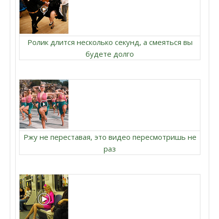
Ролик длится несколько секунд, а смеяться вы
будете долго
Ржу не переставая, это видео пересмотришь не
раз