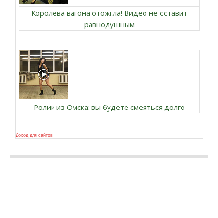
Королева вагона отожгла! Видео не оставит
равнодушным
Ролик из Омска: вы будете смеяться долго
Доход для сайтов