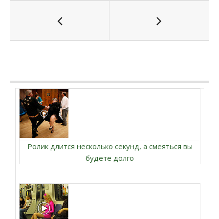
Ролик длится несколько секунд, а смеяться вы
будете долго