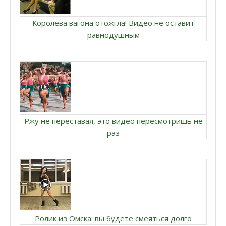
Королева вагона отожгла! Видео не оставит
равнодушным
Ржу не переставая, это видео пересмотришь не
раз
Ролик из Омска: вы будете смеяться долго