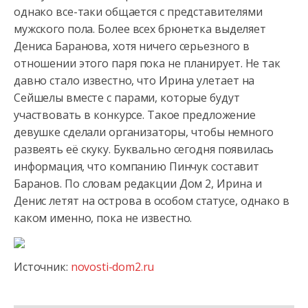
однако все-таки общается с представителями
мужского пола. Более всех брюнетка выделяет
Дениса Баранова, хотя ничего
серьезного в
отношении этого паря пока не планирует. Не так
давно стало известно, что Ирина улетает на
Сейшелы вместе с парами, которые будут
участвовать в конкурсе. Такое предложение
девушке сделали организаторы, чтобы немного
развеять её скуку. Буквально сегодня появилась
информация, что компанию Пинчук составит
Баранов. По словам редакции Дом 2, Ирина и
Денис летят на острова в особом статусе, однако в
каком именно, пока не известно.
Источник:
novosti-dom2.ru