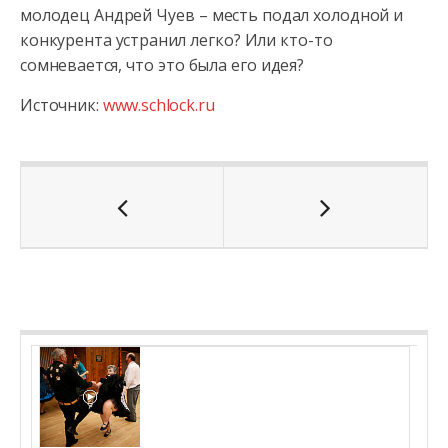
молодец Андрей Чуев – месть подал холодной и
конкурента устранил легко? Или кто-то
сомневается, что это была его идея?
Источник:
www.schlock.ru