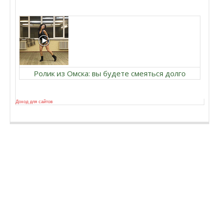
Ролик из Омска: вы будете смеяться долго
Доход для сайтов