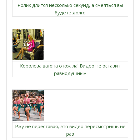
Ролик длится несколько секунд, а смеяться вы
будете долго
Королева вагона отожгла! Видео не оставит
равнодушным
Ржу не переставая, это видео пересмотришь не
раз