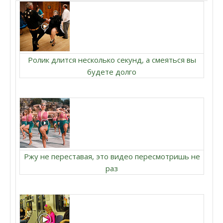
Ролик длится несколько секунд, а смеяться вы
будете долго
Ржу не переставая, это видео пересмотришь не
раз