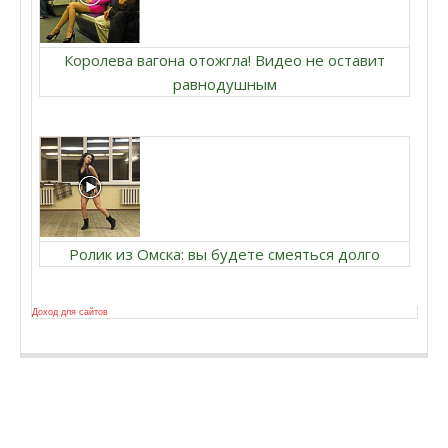
Королева вагона отожгла! Видео не оставит
равнодушным
Ролик из Омска: вы будете смеяться долго
Доход для сайтов