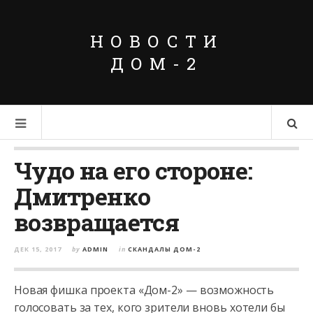
НОВОСТИ
ДОМ-2
Чудо на его стороне:
Дмитренко
возвращается
ДЕК 15, 2017
by
ADMIN
in
СКАНДАЛЫ ДОМ-2
Новая фишка проекта «Дом-2» — возможность
голосовать за тех, кого зрители вновь хотели бы