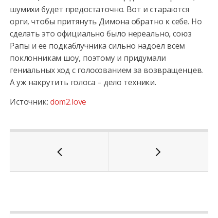
шумихи будет предостаточно. Вот и стараются
орги, чтобы притянуть Димона обратно к себе. Но
сделать это официально было нереально, союз
Рапы и ее подкаблучника сильно надоел всем
поклонникам шоу, поэтому и придумали
гениальных ход с голосованием за возвращенцев.
А уж накрутить голоса – дело техники.
Источник:
dom2.love