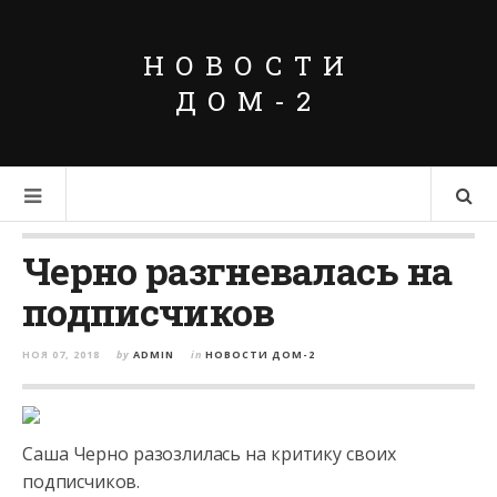
НОВОСТИ
ДОМ-2
Черно разгневалась на
подписчиков
НОЯ 07, 2018
by
ADMIN
in
НОВОСТИ ДОМ-2
Саша Черно разозлилась на критику своих
подписчиков.