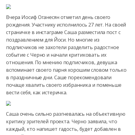
Вчера Иосиф Оганесян отметил день своего
рождения. Участнику исполнилось 27 лет. На своей
страничке в инстаграме Саша
разместила пост с
поздравлением для Йоси. Но многие из
подписчиков не захотели разделить радостное
событие с Черно и начали критиковать их
отношения. По мнению подписчиков, девушка
вспоминает своего парня хорошим словом только
в праздничные дни. Саше порекомендовали
почаще хвалить своего избранника и поменьше
вести себя, как истеричка.
Саша очень сильно разгневалась на объективную
критику зрителей проекта. Черно заявила, что
каждый, кто напишет гадость, будет добавлен в