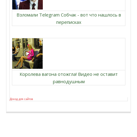
Взломали Telegram Собчак - вот что нашлось в
переписках
Королева вагона отожгла! Видео не оставит
равнодушным
Доход для сайтов