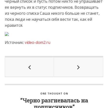
черный список и пусть потом никто не упрашивает
ее вернуть их в статус подписчиков. Возвращать
из черного списка Саша никого больше не станет,
пока люди не научаться себя вести так, как ей
нравится.
Источник:
video-dom2.ru
ONE THOUGHT ON
“Черно разгневалась на
подписчиков”