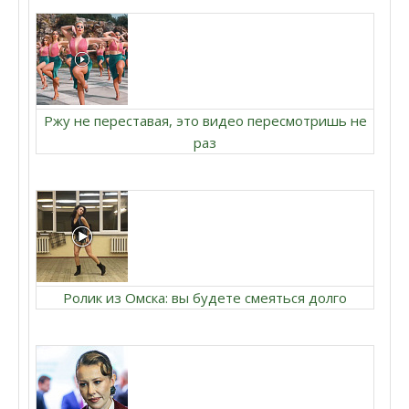
Ржу не переставая, это видео пересмотришь не
раз
Ролик из Омска: вы будете смеяться долго