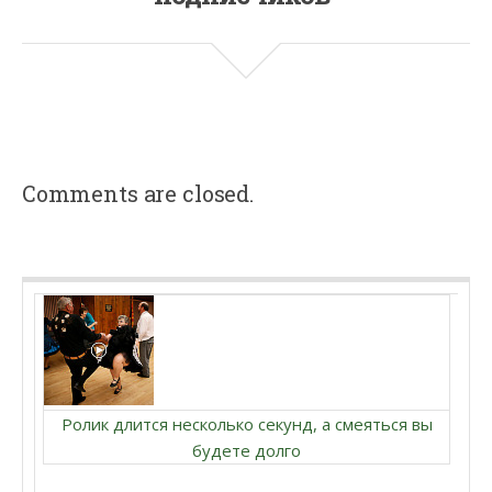
Comments are closed.
Ролик длится несколько секунд, а смеяться вы
будете долго