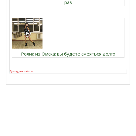
раз
Ролик из Омска: вы будете смеяться долго
Доход для сайтов