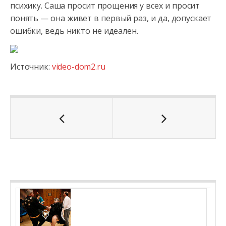
психику. Саша просит прощения у всех и просит
понять — она живет в первый раз, и да, допускает
ошибки, ведь никто не идеален.
Источник:
video-dom2.ru