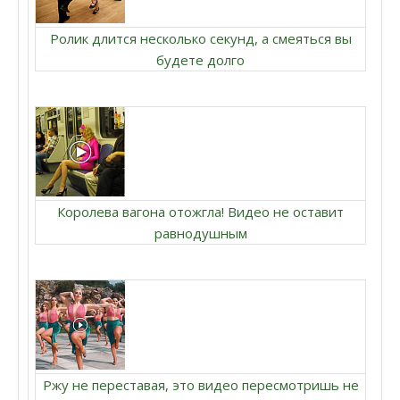
Ролик длится несколько секунд, а смеяться вы
будете долго
Королева вагона отожгла! Видео не оставит
равнодушным
Ржу не переставая, это видео пересмотришь не