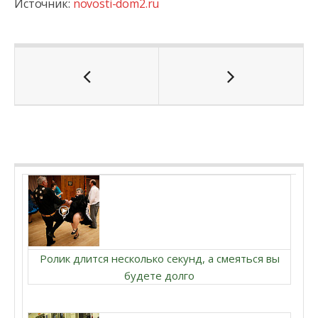
Источник:
novosti-dom2.ru
Ролик длится несколько секунд, а смеяться вы
будете долго