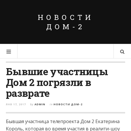
НОВОСТИ
ДОМ-2
Бывшие участницы
Дом 2 погрязли в
разврате
ЯНВ 17, 2017
by
ADMIN
in
НОВОСТИ ДОМ-2
Бывшая участница телепроекта Дом 2 Екатерина
Король, которая во время участия в реалити-шоу