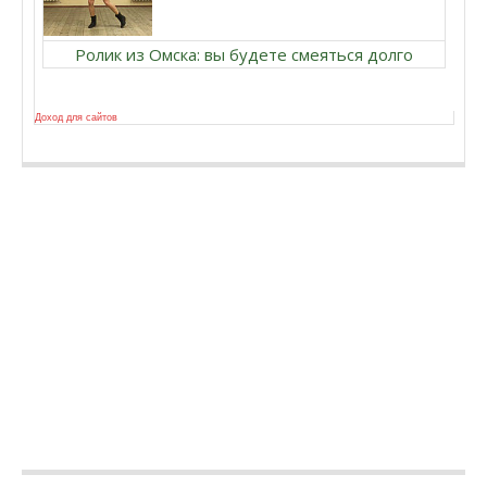
Ролик из Омска: вы будете смеяться долго
Доход для сайтов