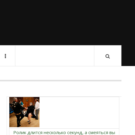
Ролик длится несколько секунд, а смеяться вы