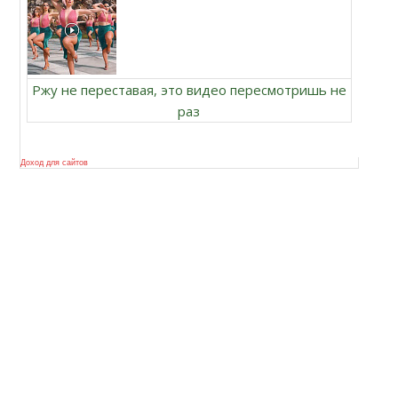
Ржу не переставая, это видео пересмотришь не
раз
Доход для сайтов