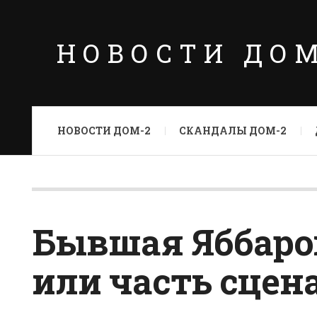
НОВОСТИ ДО
НОВОСТИ ДОМ-2
СКАНДАЛЫ ДОМ-2
Бывшая Яббаро
или часть сцен