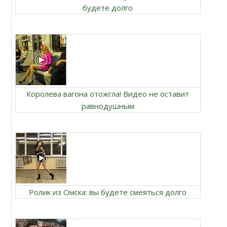
будете долго
Королева вагона отожгла! Видео не оставит
равнодушным
Ролик из Омска: вы будете смеяться долго