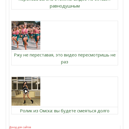
равнодушным
Ржу не переставая, это видео пересмотришь не
раз
Ролик из Омска: вы будете смеяться долго
Доход для сайтов