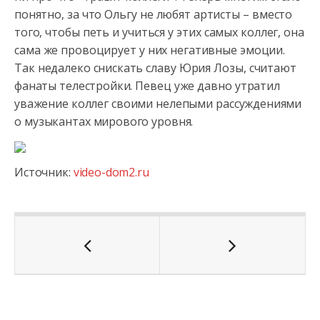
понятно, за что Ольгу не любят артисты – вместо
того, чтобы петь и учиться у этих самых коллег, она
сама же провоцирует у них негативные эмоции.
Так недалеко снискать славу Юрия Лозы, считают
фанаты телестройки. Певец уже давно утратил
уважение коллег своими нелепыми рассуждениями
о музыкантах мирового уровня.
Источник:
video-dom2.ru