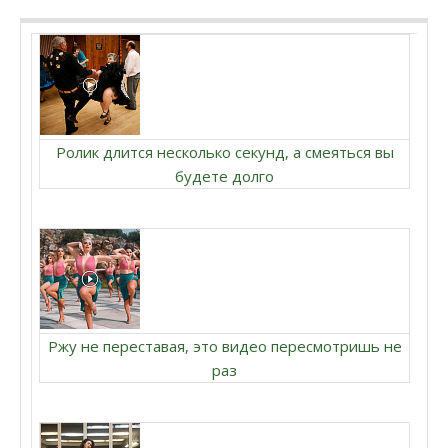
Ролик длится несколько секунд, а смеяться вы
будете долго
Ржу не переставая, это видео пересмотришь не
раз