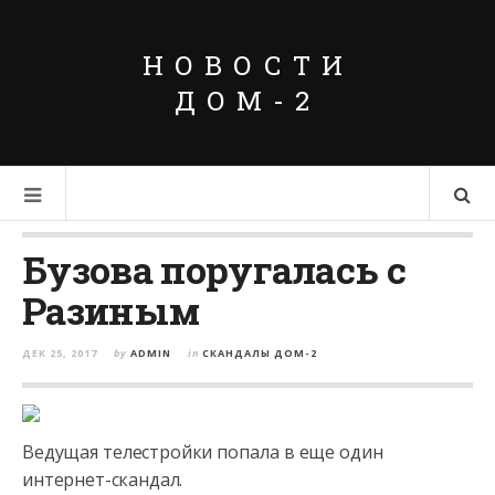
НОВОСТИ
ДОМ-2
Бузова поругалась с
Разиным
ДЕК 25, 2017
by
ADMIN
in
СКАНДАЛЫ ДОМ-2
Ведущая телестройки попала в еще один
интернет-скандал.