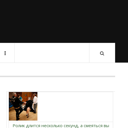
Ролик длится несколько секунд, а смеяться вы