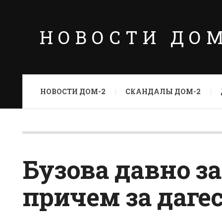
НОВОСТИ ДО
НОВОСТИ ДОМ-2
СКАНДАЛЫ ДОМ-2
Бузова давно з
причем за даге