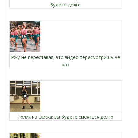
будете долго
Ржу не переставая, это видео пересмотришь не
раз
Ролик из Омска: вы будете смеяться долго