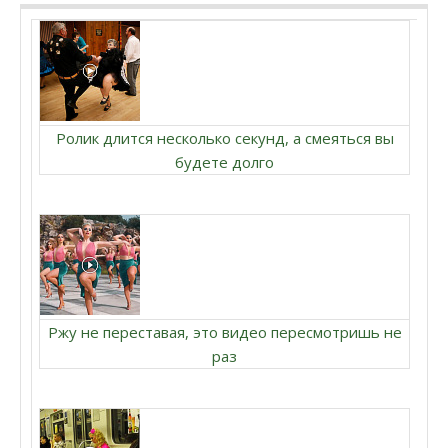
Ролик длится несколько секунд, а смеяться вы
будете долго
Ржу не переставая, это видео пересмотришь не
раз