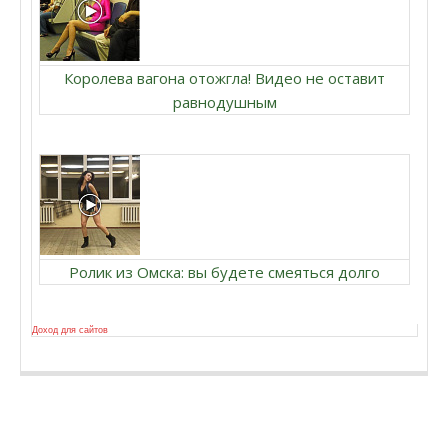
Королева вагона отожгла! Видео не оставит
равнодушным
Ролик из Омска: вы будете смеяться долго
Доход для сайтов