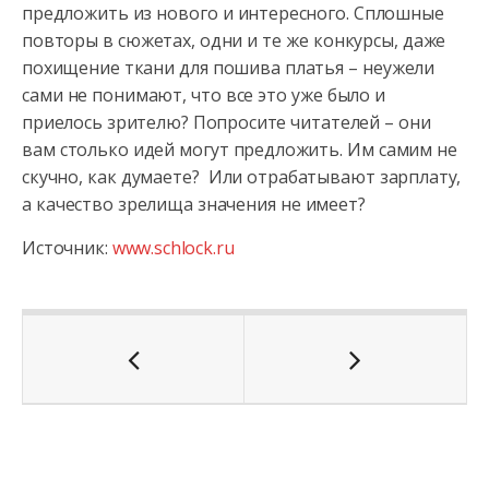
предложить из нового и интересного. Сплошные
повторы в сюжетах, одни и те же конкурсы, даже
похищение ткани для пошива платья – неужели
сами не понимают, что все это уже было и
приелось зрителю? Попросите читателей – они
вам столько идей могут предложить. Им самим не
скучно, как думаете? Или отрабатывают зарплату,
а качество зрелища значения не имеет?
Источник:
www.schlock.ru