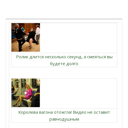
Ролик длится несколько секунд, а смеяться вы
будете долго
Королева вагона отожгла! Видео не оставит
равнодушным