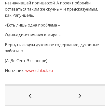
назначившей принцессой. А проект обречён
оставаться таким же скучным и предсказуемым,
как Рапунцель.
«Есть лишь одна проблема –
Одна-единственная в мире –
Вернуть людям духовное содержание, духовные
заботы…»
(А. Де Сент-Экзюпери)
Источник:
www.schlock.ru