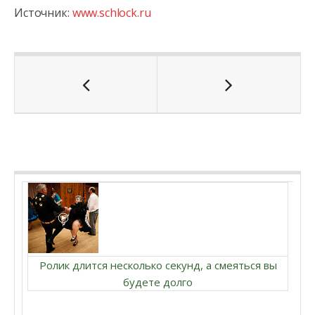
Источник:
www.schlock.ru
Ролик длится несколько секунд, а смеяться вы
будете долго