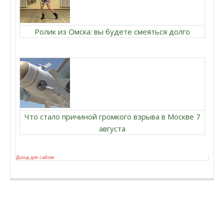
Ролик из Омска: вы будете смеяться долго
Что стало причиной громкого взрыва в Москве 7
августа
Доход для сайтов