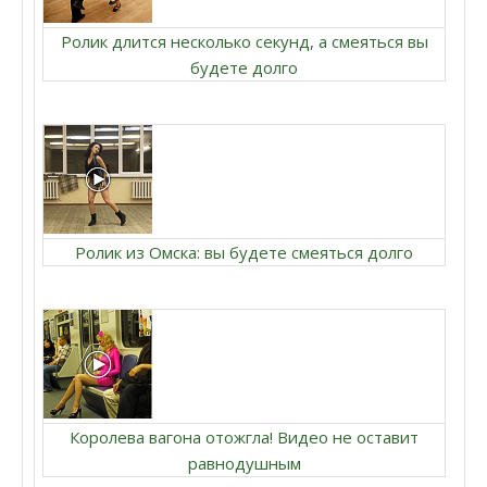
Ролик длится несколько секунд, а смеяться вы
будете долго
Ролик из Омска: вы будете смеяться долго
Королева вагона отожгла! Видео не оставит
равнодушным