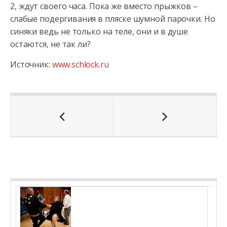
2, ждут своего часа. Пока же вместо прыжков –
слабые подергивания в пляске шумной парочки. Но
синяки ведь не только на теле, они и в душе
остаются, не так ли?
Источник:
www.schlock.ru