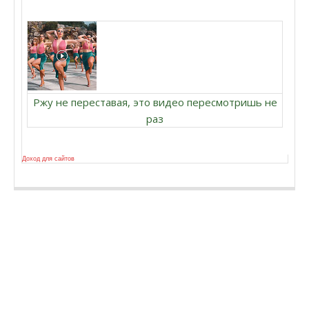
Ржу не переставая, это видео пересмотришь не
раз
Доход для сайтов