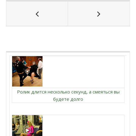
Ролик длится несколько секунд, а смеяться вы
будете долго