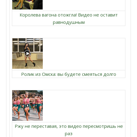
Королева вагона отожгла! Видео не оставит
равнодушным
Ролик из Омска: вы будете смеяться долго
Ржу не переставая, это видео пересмотришь не
раз