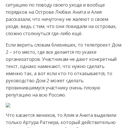
ситуацию по поводу своего ухода и вообще
порядков на Острове Любви. Анита и Алия
рассказали, что ничуточку не жалеют о своем
уходе, ведь с тем, что они повидали на островах,
сложно столкнуться где-либо ещё.
Если верить словам близняшек, то телепроект Дом
2 – это место, где все делается по указке
организаторов. Участникам не дают конкретный
текст, однако намекают, что нужно сделать
именно так, а вот если кто-то отказывается, то
руководство Дом 2 может сделать
провинившемуся участнику очень плохую
репутацию на всю Россию.
Что касается женихов, то Алия и Анита выделили
только Артура Ратнера, который действительно