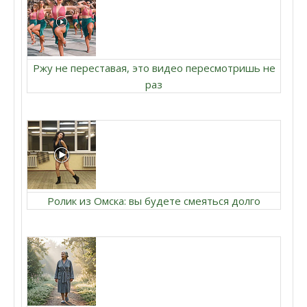
Ржу не переставая, это видео пересмотришь не
раз
Ролик из Омска: вы будете смеяться долго