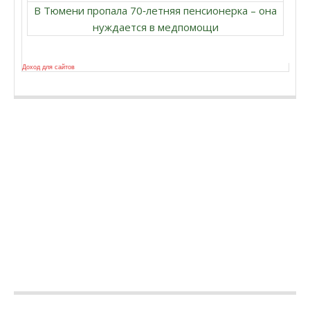
В Тюмени пропала 70‑летняя пенсионерка – она
нуждается в медпомощи
Доход для сайтов