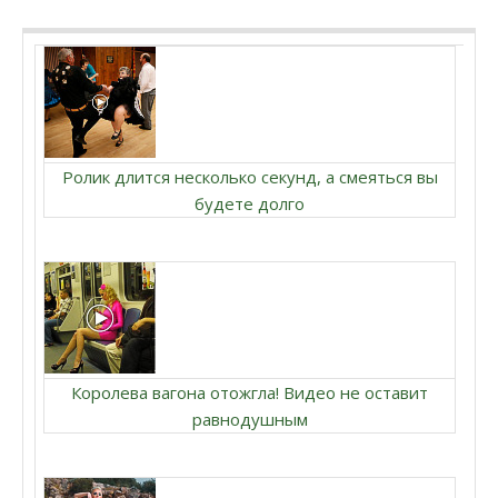
Ролик длится несколько секунд, а смеяться вы
будете долго
Королева вагона отожгла! Видео не оставит
равнодушным