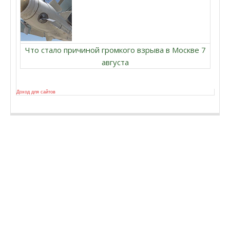
Что стало причиной громкого взрыва в Москве 7
августа
Доход для сайтов