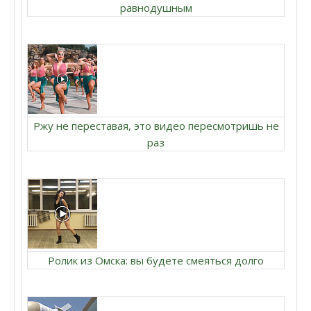
равнодушным
Ржу не переставая, это видео пересмотришь не
раз
Ролик из Омска: вы будете смеяться долго