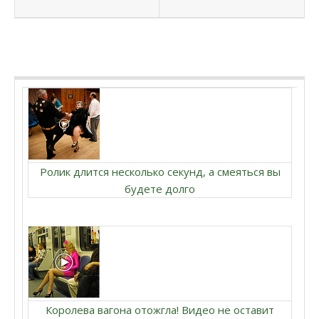
Ролик длится несколько секунд, а смеяться вы
будете долго
Королева вагона отожгла! Видео не оставит