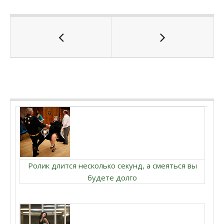
Ролик длится несколько секунд, а смеяться вы
будете долго