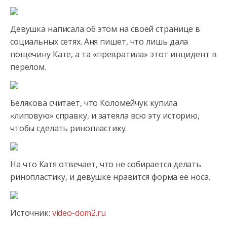
Девушка написала об этом на своей странице в
социальных сетях. Аня пишет, что лишь дала
пощечину Кате, а та «превратила»
этот инцидент в
перелом.
Белякова считает, что Коломейчук купила
«липовую» справку, и затеяла всю эту историю,
чтобы сделать ринопластику.
На что Катя отвечает, что не собирается делать
ринопластику, и девушке нравится форма её носа.
Источник:
video-dom2.ru