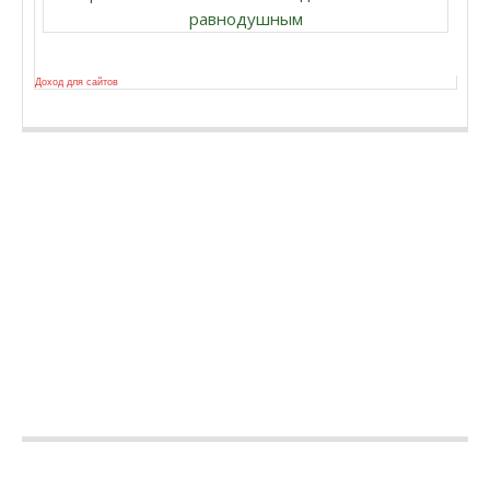
равнодушным
Доход для сайтов