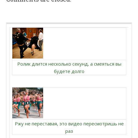
Ролик длится несколько секунд, а смеяться вы
будете долго
Ржу не переставая, это видео пересмотришь не
раз