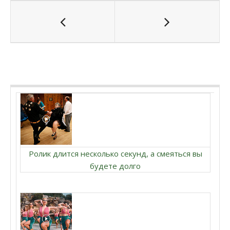
Ролик длится несколько секунд, а смеяться вы
будете долго