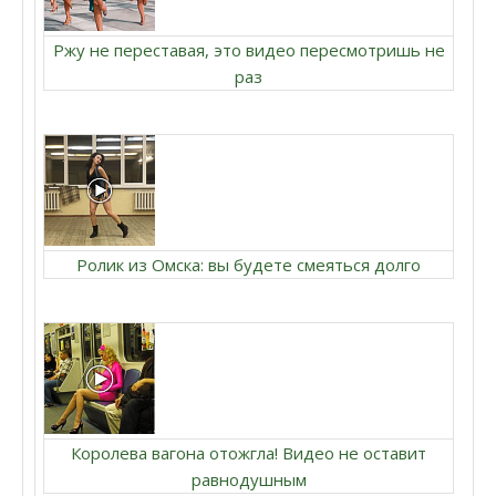
Ржу не переставая, это видео пересмотришь не
раз
Ролик из Омска: вы будете смеяться долго
Королева вагона отожгла! Видео не оставит
равнодушным