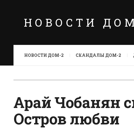
НОВОСТИ ДО
НОВОСТИ ДОМ-2
СКАНДАЛЫ ДОМ-2
Арай Чобанян с
Остров любви