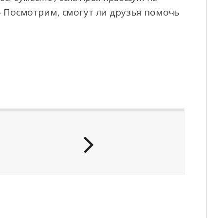
»
Посмотрим, смогут ли друзья помочь