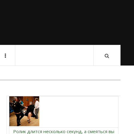
Ролик длится несколько секунд, а смеяться вы