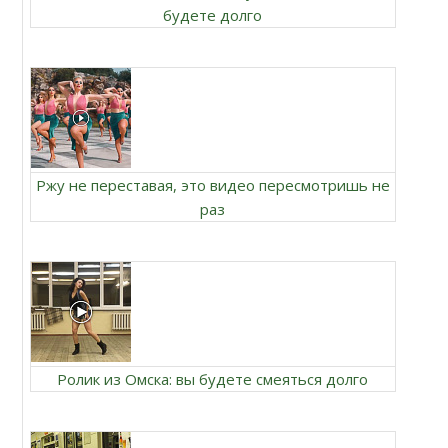
будете долго
Ржу не переставая, это видео пересмотришь не
раз
Ролик из Омска: вы будете смеяться долго