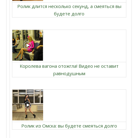
Ролик длится несколько секунд, а смеяться вы
будете долго
Королева вагона отожгла! Видео не оставит
равнодушным
Ролик из Омска: вы будете смеяться долго