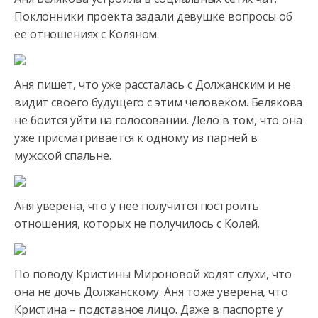
Поклонники проекта задали девушке вопросы об
ее отношениях с Коляном.
Аня пишет, что уже рассталась с Должанским и не
видит своего будущего с этим человеком. Белякова
не боится уйти на голосовании. Дело в том, что она
уже присматривается к одному из парней в
мужской спальне.
Аня уверена, что у нее получится построить
отношения, которых не получилось с Колей.
По поводу Кристины Мироновой ходят слухи, что
она не дочь Должанскому. Аня тоже уверена, что
Кристина – подставное лицо. Даже в паспорте у