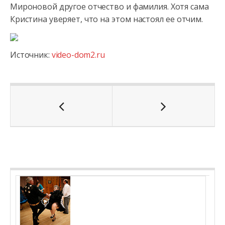
Мироновой другое отчество и фамилия. Хотя сама
Кристина уверяет, что на этом настоял ее отчим.
Источник:
video-dom2.ru