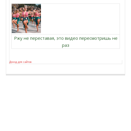
Ржу не переставая, это видео пересмотришь не
раз
Доход для сайтов