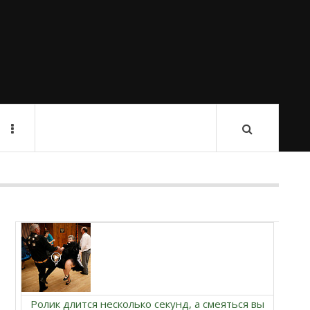
Ролик длится несколько секунд, а смеяться вы