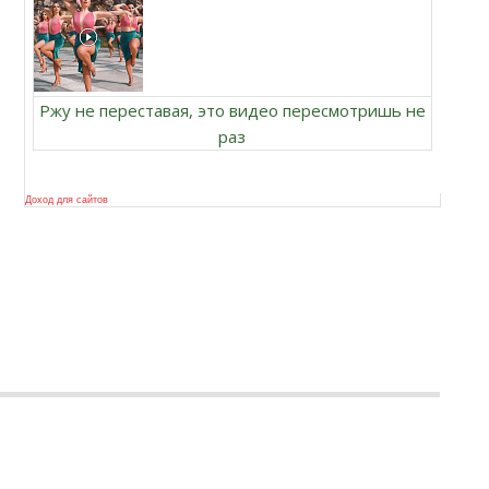
Ржу не переставая, это видео пересмотришь не
раз
Доход для сайтов