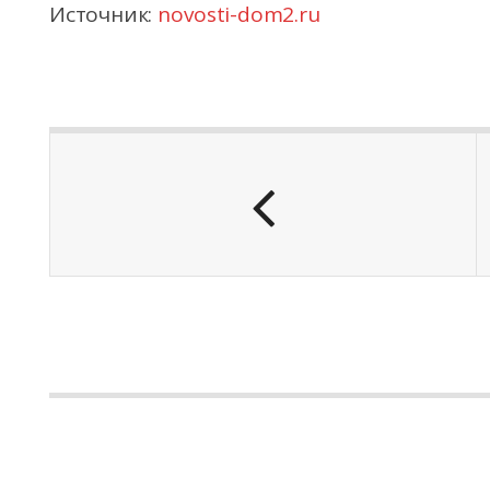
Источник:
novosti-dom2.ru