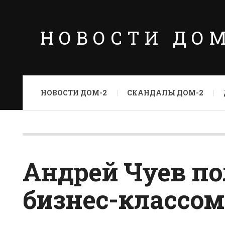
НОВОСТИ ДО
НОВОСТИ ДОМ-2
СКАНДАЛЫ ДОМ-2
Андрей Чуев по
бизнес-классом