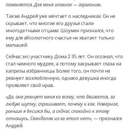
поменяется. Для меня главное — гармония».
Также Андрей уже мечтает о наследниках. Он не
скрывает, что многие его друзья стали
многодетными отцами. Шоумен признался, что
ему для абсолютного счастья не хватает только
малышей.
Сейчас экс-участнику Дома 2 35 лет. Он осознал, что
стал намного мудрее, а потому закрывает глаза на
капризы избранницы. Более того, он почти не
ревнует возлюбленную, однако девушка иногда
проявляет свой нрав.
«Да, она ревнует меня ко всему, что движется, за
любую шутку, спрашивает, почему и как. Наверное,
раньше я бесился бы, а сейчас спокойно к этому
отношусь. Скандалов из-за этого нет», —
признался
Андрей.