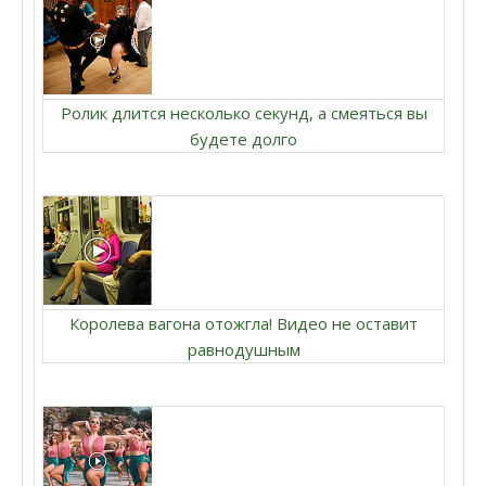
Ролик длится несколько секунд, а смеяться вы
будете долго
Королева вагона отожгла! Видео не оставит
равнодушным