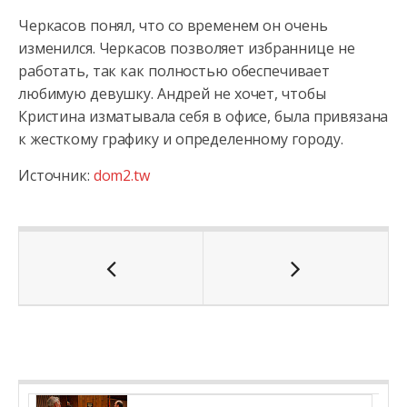
Черкасов понял, что со временем он очень
изменился. Черкасов позволяет избраннице не
работать, так как полностью обеспечивает
любимую девушку. Андрей не хочет, чтобы
Кристина изматывала себя в офисе, была привязана
к жесткому графику и определенному городу.
Источник:
dom2.tw