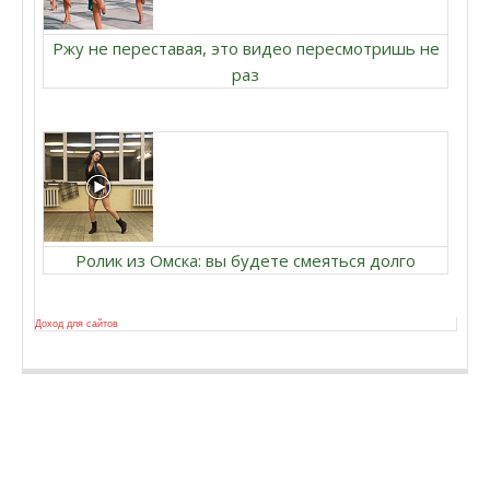
Ржу не переставая, это видео пересмотришь не
раз
Ролик из Омска: вы будете смеяться долго
Доход для сайтов