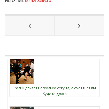
Источник:
dom2reality.ru
Ролик длится несколько секунд, а смеяться вы
будете долго