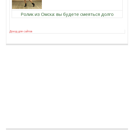
Ролик из Омска: вы будете смеяться долго
Доход для сайтов