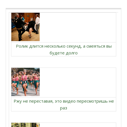
Ролик длится несколько секунд, а смеяться вы
будете долго
Ржу не переставая, это видео пересмотришь не
раз