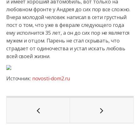
и имеет хороший автомобиль, вот только на
любовном фронте у Андрея
до сих пор все сложно.
Вчера молодой человек написал в сети грустный
пост о том, что уже в феврале следующего года
ему исполнится 35 лет, а он до сих пор не является
мужем и отцом. Парень не стал скрывать, что
страдает от одиночества и устал искать любовь
всей своей жизни.
Источник:
novosti-dom2.ru