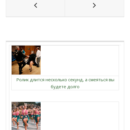
Ролик длится несколько секунд, а смеяться вы
будете долго