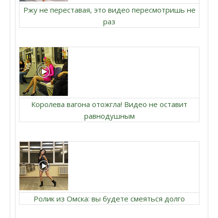
Ржу не переставая, это видео пересмотришь не
раз
Королева вагона отожгла! Видео не оставит
равнодушным
Ролик из Омска: вы будете смеяться долго