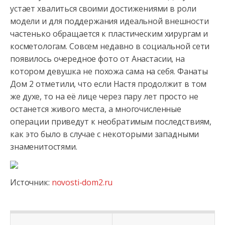
устает хвалиться своими достижениями в роли
модели и для поддержания идеальной внешности
частенько обращается
к пластическим хирургам и
косметологам. Совсем недавно в социальной сети
появилось очередное фото от Анастасии, на
котором девушка не похожа сама на себя. Фанаты
Дом 2 отметили, что если Настя продолжит в том
же духе, то на её лице через пару лет просто не
останется живого места, а многочисленные
операции приведут к необратимым последствиям,
как это было в случае с некоторыми западными
знаменитостями.
Источник:
novosti-dom2.ru