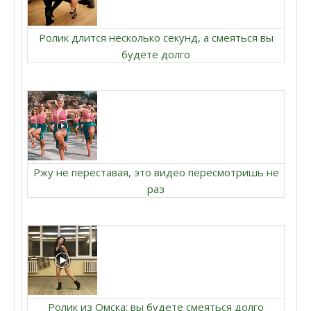
Ролик длится несколько секунд, а смеяться вы
будете долго
Ржу не переставая, это видео пересмотришь не
раз
Ролик из Омска: вы будете смеяться долго