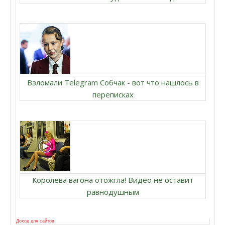
Взломали Telegram Собчак - вот что нашлось в
переписках
Королева вагона отожгла! Видео не оставит
равнодушным
Доход для сайтов