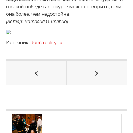
о какой победе в конкурсе можно говорить, если
она более, чем недостойна.
[Автор: Наталия Онтарио]
Источник:
dom2reality.ru