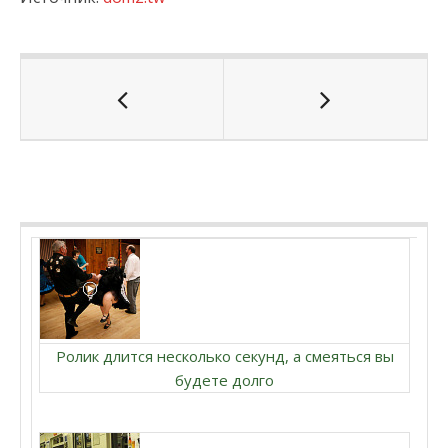
Ролик длится несколько секунд, а смеяться вы
будете долго