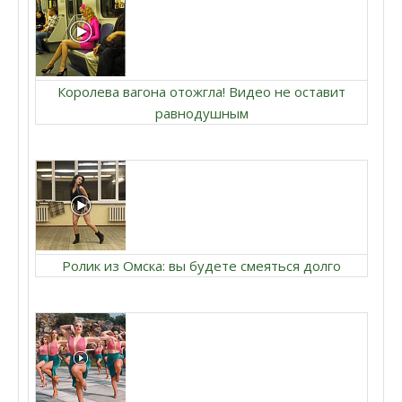
Королева вагона отожгла! Видео не оставит
равнодушным
Ролик из Омска: вы будете смеяться долго