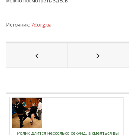
можно посмотреть ЗДЕСЬ.
Источник:
7d.org.ua
Ролик длится несколько секунд, а смеяться вы