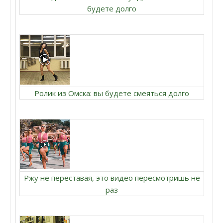
будете долго
Ролик из Омска: вы будете смеяться долго
Ржу не переставая, это видео пересмотришь не
раз