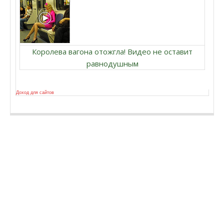
Королева вагона отожгла! Видео не оставит
равнодушным
Доход для сайтов