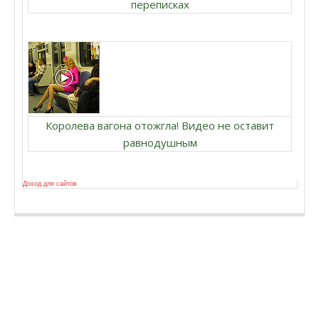
переписках
Королева вагона отожгла! Видео не оставит
равнодушным
Доход для сайтов