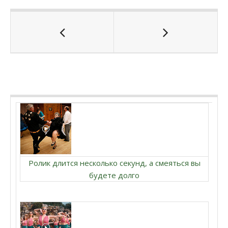
Ролик длится несколько секунд, а смеяться вы
будете долго