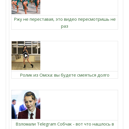
Ржу не переставая, это видео пересмотришь не
раз
Ролик из Омска: вы будете смеяться долго
Взломали Telegram Собчак - вот что нашлось в