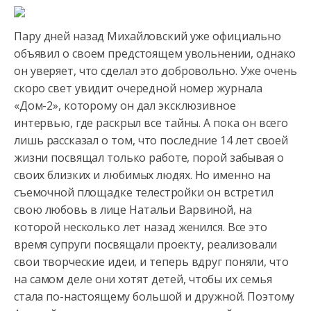
Пару дней назад Михайловский уже официально
объявил о своем предстоящем увольнении, однако
он уверяет, что сделал это добровольно. Уже очень
скоро свет увидит очередной номер журнала
«Дом-2», которому он дал эксклюзивное
интервью, где раскрыл все тайны. А пока он всего
лишь рассказал о том, что последние 14 лет своей
жизни посвящал только работе, порой забывая о
своих близких и любимых людях. Но именно на
съемочной площадке телестройки он встретил
свою любовь в лице Натальи Варвиной, на
которой несколько лет назад женился. Все это
время супруги посвящали проекту, реализовали
свои творческие идеи, и теперь вдруг поняли, что
на самом деле они хотят детей, чтобы их семья
стала по-настоящему большой и дружной. Поэтому