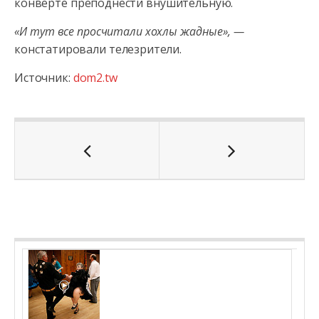
конверте преподнести внушительную.
«И тут все просчитали хохлы жадные», —
констатировали телезрители.
Источник:
dom2.tw