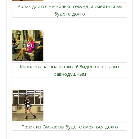
Ролик длится несколько секунд, а смеяться вы
будете долго
Королева вагона отожгла! Видео не оставит
равнодушным
Ролик из Омска: вы будете смеяться долго