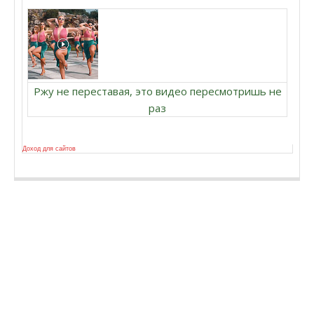
Ржу не переставая, это видео пересмотришь не
раз
Доход для сайтов