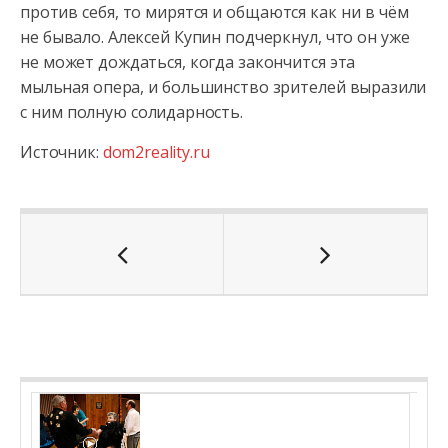
против себя, то мирятся и общаются как ни в чём
не бывало. Алексей Купин подчеркнул, что он уже
не может дождаться, когда закончится эта
мыльная опера, и большинство зрителей выразили
с ним полную солидарность.
Источник:
dom2reality.ru