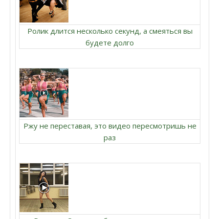
Ролик длится несколько секунд, а смеяться вы
будете долго
Ржу не переставая, это видео пересмотришь не
раз