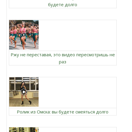
будете долго
Ржу не переставая, это видео пересмотришь не
раз
Ролик из Омска: вы будете смеяться долго