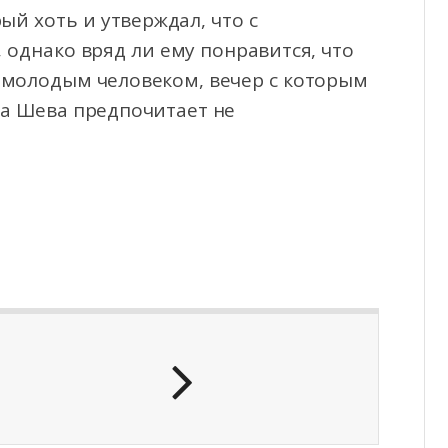
ый хоть и утверждал, что с
, однако вряд ли ему понравится, что
 молодым человеком, вечер с которым
ма Шева предпочитает не