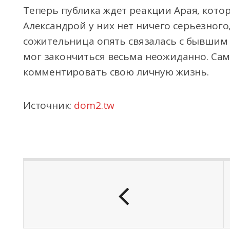
Теперь публика ждет реакции Арая, котор
Александрой у них нет ничего серьезного
сожительница опять связалась с бывшим
мог закончиться весьма неожиданно. Са
комментировать свою личную жизнь.
Источник:
dom2.tw