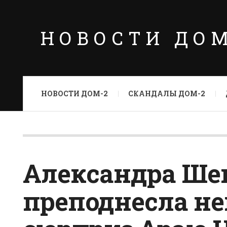
НОВОСТИ ДО
НОВОСТИ ДОМ-2
СКАНДАЛЫ ДОМ-2
Александра Ше
преподнесла н