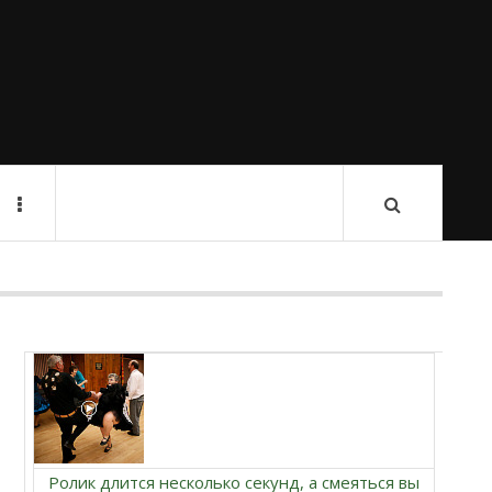
Ролик длится несколько секунд, а смеяться вы