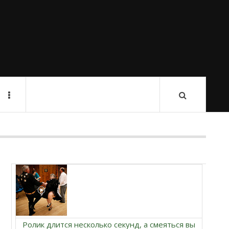
Ролик длится несколько секунд, а смеяться вы