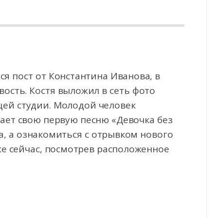
я пост от Константина Иванова, в
ость. Костя выложил в сеть фото
ей студии.
Молодой человек
вает свою первую песню «Девочка без
а, а ознакомиться с отрывком нового
е сейчас, посмотрев расположенное