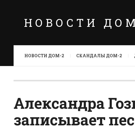
НОВОСТИ ДО
НОВОСТИ ДОМ-2
СКАНДАЛЫ ДОМ-2
Александра Гоз
записывает пе