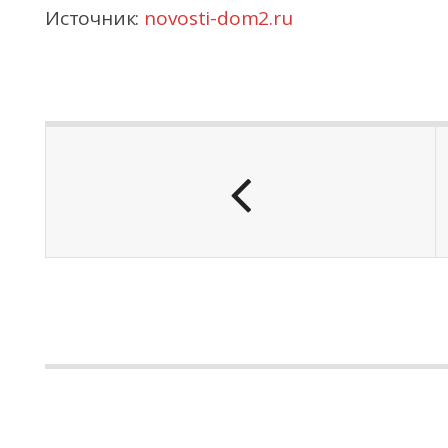
Источник:
novosti-dom2.ru