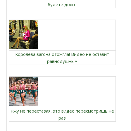
будете долго
Королева вагона отожгла! Видео не оставит
равнодушным
Ржу не переставая, это видео пересмотришь не
раз