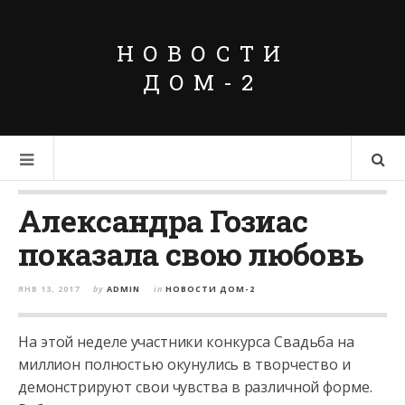
НОВОСТИ
ДОМ-2
Александра Гозиас
показала свою любовь
ЯНВ 13, 2017
by
ADMIN
in
НОВОСТИ ДОМ-2
На этой неделе участники конкурса Свадьба на
миллион полностью окунулись в творчество и
демонстрируют свои чувства в различной форме.