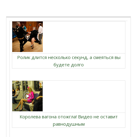
Ролик длится несколько секунд, а смеяться вы
будете долго
Королева вагона отожгла! Видео не оставит
равнодушным