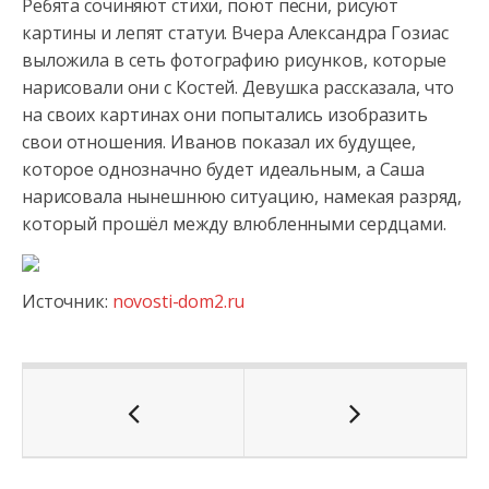
Ребята сочиняют стихи, поют песни, рисуют
картины и лепят статуи. Вчера
Александра Гозиас
выложила в сеть фотографию рисунков, которые
нарисовали они с Костей. Девушка рассказала, что
на своих картинах они попытались изобразить
свои отношения. Иванов показал их будущее,
которое однозначно будет идеальным, а Саша
нарисовала нынешнюю ситуацию, намекая разряд,
который прошёл между влюбленными сердцами.
Источник:
novosti-dom2.ru