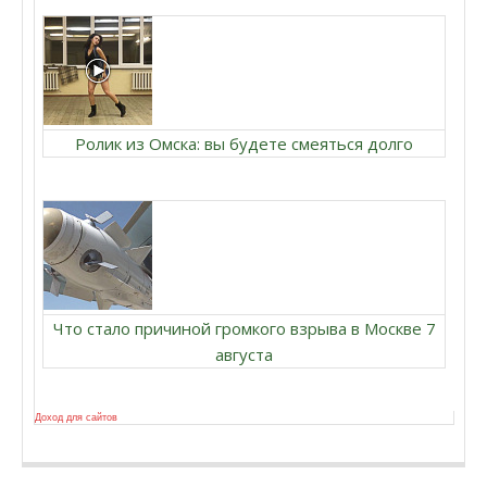
Ролик из Омска: вы будете смеяться долго
Что стало причиной громкого взрыва в Москве 7
августа
Доход для сайтов