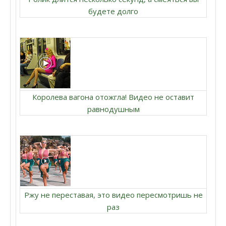
будете долго
Королева вагона отожгла! Видео не оставит
равнодушным
Ржу не переставая, это видео пересмотришь не
раз