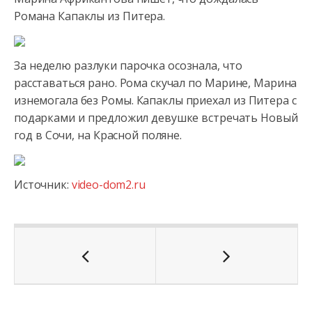
Романа Капаклы из Питера.
За неделю разлуки парочка осознала, что
расставаться рано. Рома скучал по Марине, Марина
изнемогала без
Ромы. Капаклы приехал из Питера с
подарками и предложил девушке встречать Новый
год в Сочи, на Красной поляне.
Источник:
video-dom2.ru