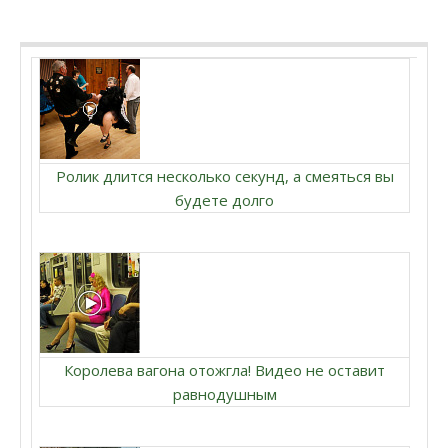
Ролик длится несколько секунд, а смеяться вы
будете долго
Королева вагона отожгла! Видео не оставит
равнодушным